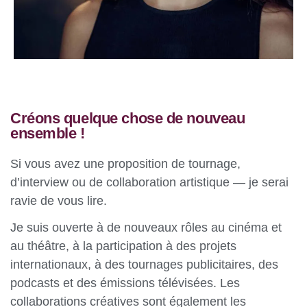
Créons quelque chose de nouveau
ensemble !
Si vous avez une proposition de tournage,
d’interview ou de collaboration artistique — je serai
ravie de vous lire.
Je suis ouverte à de nouveaux rôles au cinéma et
au théâtre, à la participation à des projets
internationaux, à des tournages publicitaires, des
podcasts et des émissions télévisées. Les
collaborations créatives sont également les