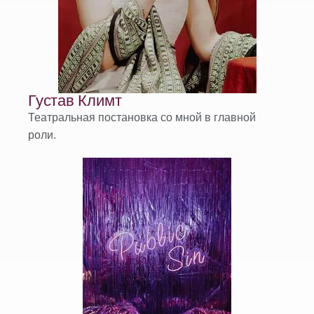
Густав Климт
Театральная постановка со мной в главной
роли.