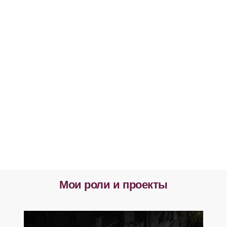
Мои роли и проекты