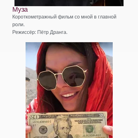
Муза
Короткометражный фильм со мной в главной
роли.
Режиссёр: Пётр Дранга.