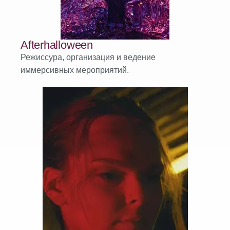
Afterhalloween
Режиссура, организация и ведение
иммерсивных мероприятий.