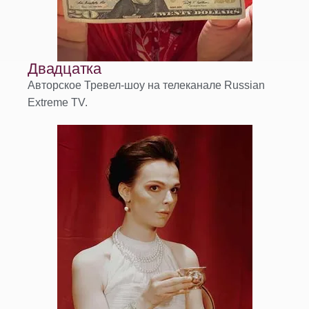
Двадцатка
Авторское Тревел-шоу на телеканале Russian
Extreme TV.