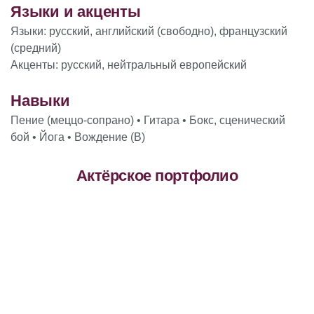
Языки и акценты
Языки: русский, английский (свободно), французский
(средний)
Акценты: русский, нейтральный европейский
Навыки
Пение (меццо-сопрано) • Гитара • Бокс, сценический
бой • Йога • Вождение (B)
Актёрское портфолио