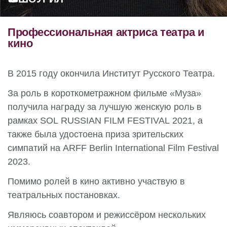
Профессиональная актриса театра и
кино
В 2015 году окончила Институт Русского Театра.
За роль в короткометражном фильме «Муза»
получила награду за лучшую женскую роль в
рамках SOL RUSSIAN FILM FESTIVAL 2021, а
также была удостоена приза зрительских
симпатий на ARFF Berlin International Film Festival
2023.
Помимо ролей в кино активно участвую в
театральных постановках.
Являюсь соавтором и режиссёром нескольких