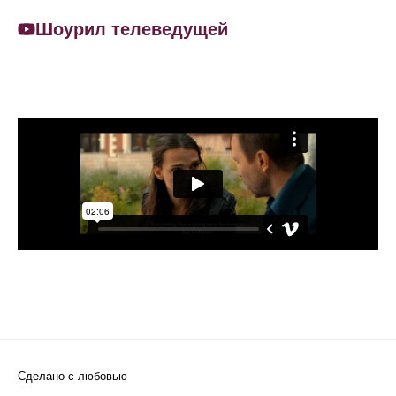
Шоурил телеведущей
Сделано с любовью