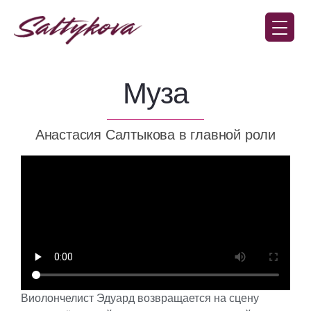
Виолончелист Эдуард возвращается на сцену