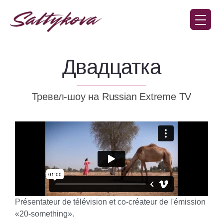
Présentateur de télévision et co-créateur de l'émission
«20-something».