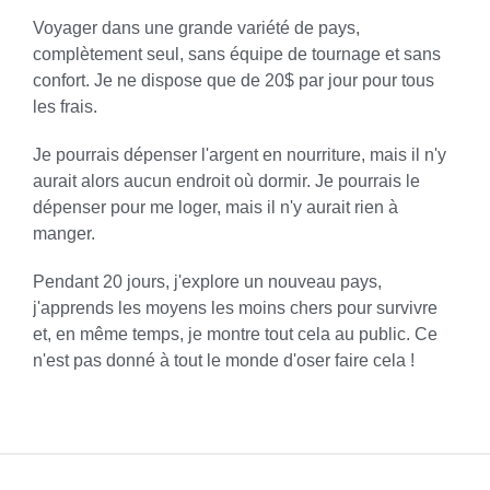
Voyager dans une grande variété de pays,
complètement seul, sans équipe de tournage et sans
confort. Je ne dispose que de 20$ par jour pour tous
les frais.
Je pourrais dépenser l'argent en nourriture, mais il n'y
aurait alors aucun endroit où dormir. Je pourrais le
dépenser pour me loger, mais il n'y aurait rien à
manger.
Pendant 20 jours, j'explore un nouveau pays,
j'apprends les moyens les moins chers pour survivre
et, en même temps, je montre tout cela au public. Ce
n'est pas donné à tout le monde d'oser faire cela !